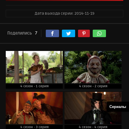
Дата выхода серии:
2014-11-19
Поделились
7
4 сезон - 1 серия
4 сезон - 2 серия
Сериалы
4 сезон - 3 серия
4 сезон - 4 серия