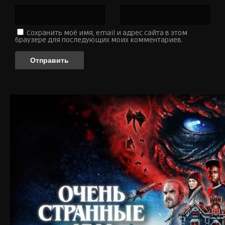
Сохранить моё имя, email и адрес сайта в этом
браузере для последующих моих комментариев.