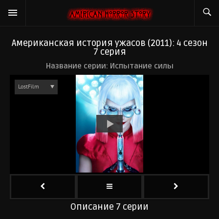
Американская история ужасов (2011): 4 сезон
7 серия
Название серии: Испытание силы
Описание 7 серии