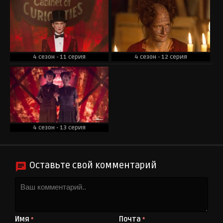
4 сезон - 11 серия
4 сезон - 12 серия
4 сезон - 13 серия
Оставьте свой комментарий
Имя
Почта
*
*