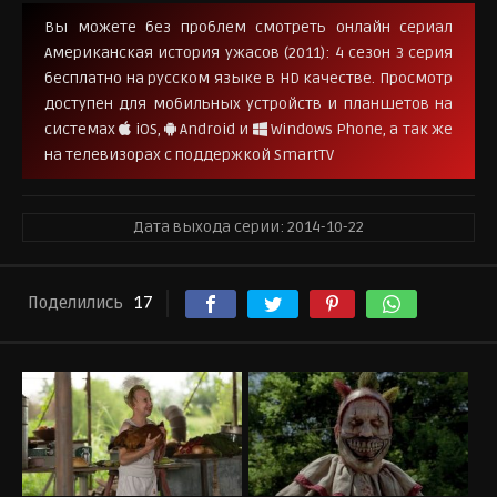
Вы можете без проблем смотреть онлайн сериал
Американская история ужасов (2011): 4 сезон 3 серия
бесплатно на русском языке в HD качестве. Просмотр
доступен для мобильных устройств и планшетов на
системах
iOS,
Android и
Windows Phone, а так же
на телевизорах с поддержкой SmartTV
Дата выхода серии:
2014-10-22
Поделились
17