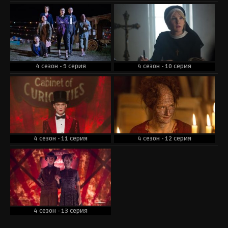
4 сезон - 9 серия
4 сезон - 10 серия
4 сезон - 11 серия
4 сезон - 12 серия
4 сезон - 13 серия