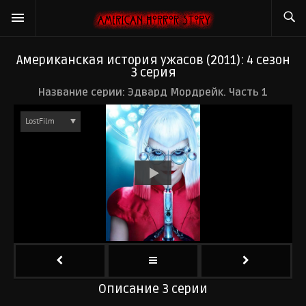
Американская история ужасов (2011): 4 сезон
3 серия
Название серии: Эдвард Мордрейк. Часть 1
Описание 3 серии