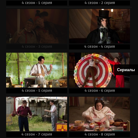
4 сезон - 1 серия
4 сезон - 2 серия
4 сезон - 3 серия
4 сезон - 4 серия
Сериалы
4 сезон - 5 серия
4 сезон - 6 серия
4 сезон - 7 серия
4 сезон - 8 серия