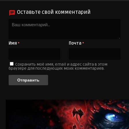
Оставьте свой комментарий
Имя
Почта
*
*
Сохранить моё имя, email и адрес сайта в этом
браузере для последующих моих комментариев.