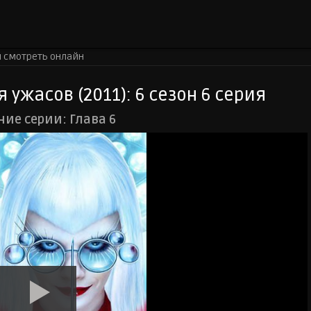
я смотреть онлайн
ужасов (2011): 6 сезон 6 серия
ие серии: Глава 6