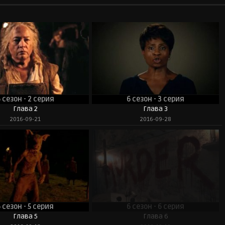
 сезон - 2 серия
6 сезон - 3 серия
Глава 2
Глава 3
2016-09-21
2016-09-28
 сезон - 5 серия
6 сезон - 6 серия
Глава 5
Глава 6