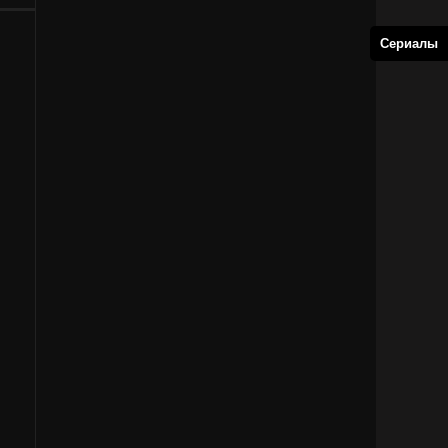
Сериалы