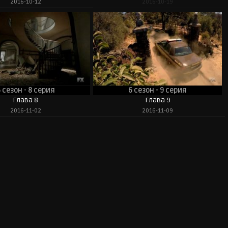
2016-10-12
2016-10-19
 сезон - 8 серия
6 сезон - 9 серия
Глава 8
Глава 9
2016-11-02
2016-11-09