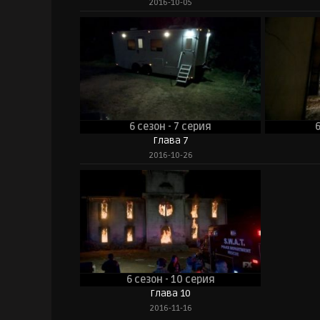
2016-10-05
6 сезон - 7 серия
6
Глава 7
2016-10-26
6 сезон - 10 серия
Глава 10
2016-11-16