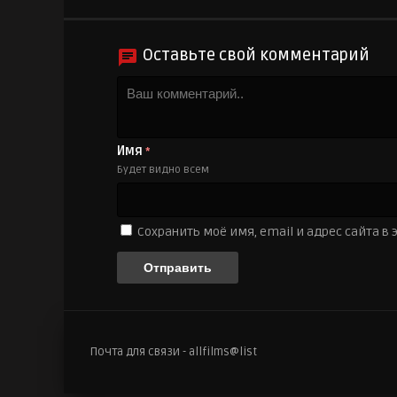
Оставьте свой комментарий
Имя
*
Будет видно всем
Сохранить моё имя, email и адрес сайта 
Почта для связи - allfilms@list