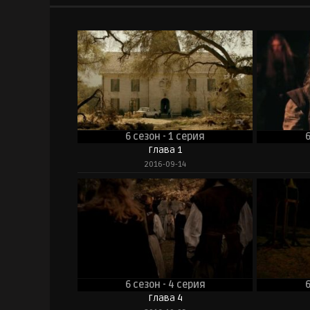
6 сезон - 1 серия
6
Глава 1
2016-09-14
6 сезон - 4 серия
6
Глава 4