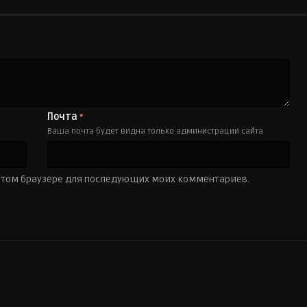
Почта
*
Ваша почта будет видна только администрации сайта
в этом браузере для последующих моих комментариев.