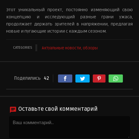
Этот уникальный проект, постоянно изменяющий свою
концепцию и исследующий разные грани ужаса,
продолжает держать зрителей в напряжении, предлагая
новые и пугающие истории с каждым сезоном.
CATEGORIES
Актуальные новости, обзоры
Поделились
42
Оставьте свой комментарий