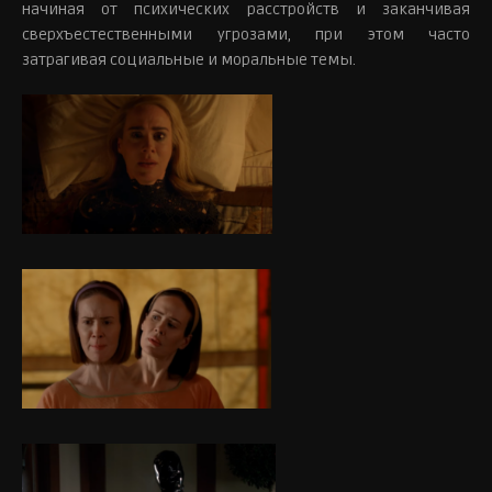
начиная от психических расстройств и заканчивая
сверхъестественными угрозами, при этом часто
затрагивая социальные и моральные темы.