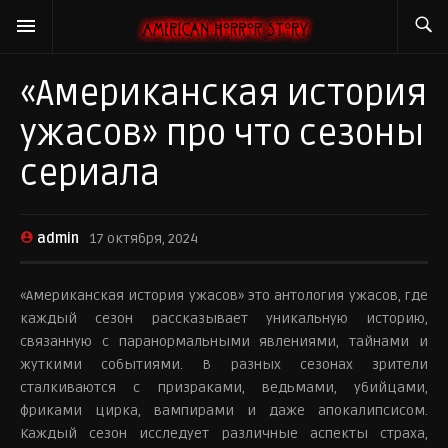
«Американская история
ужасов» про что сезоны
сериала
admin
17 октября, 2024
«Американская история ужасов» это антология ужасов, где
каждый сезон рассказывает уникальную историю,
связанную с паранормальными явлениями, тайнами и
жуткими событиями. В разных сезонах зрители
сталкиваются с призраками, ведьмами, убийцами,
фриками цирка, вампирами и даже апокалипсисом.
Каждый сезон исследует различные аспекты страха,